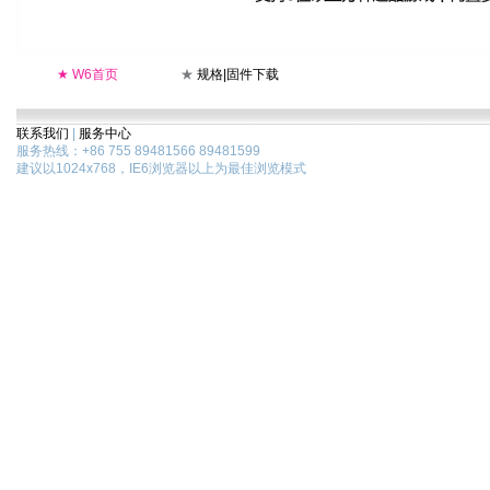
★
W6首页
★
规格|固件下载
联系我们
|
服务中心
服务热线：+86 755 89481566 89481599
建议以1024x768，IE6浏览器以上为最佳浏览模式