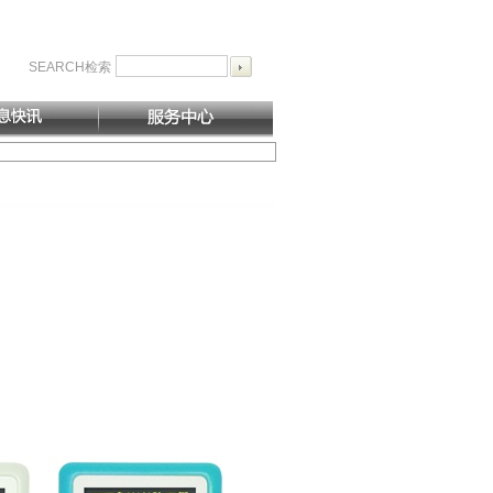
SEARCH检索