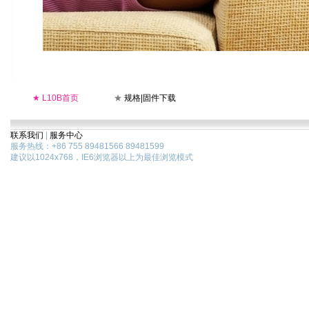
★
L10B首页
★
规格|固件下载
联系我们
|
服务中心
服务热线：+86 755 89481566 89481599
建议以1024x768，IE6浏览器以上为最佳浏览模式