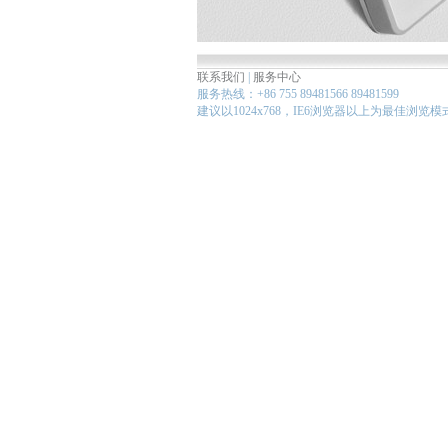
联系我们
|
服务中心
服务热线：+86 755 89481566 89481599
建议以1024x768，IE6浏览器以上为最佳浏览模