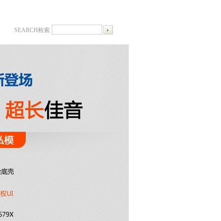
SEARCH检索